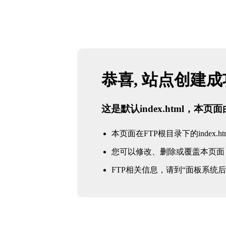
恭喜, 站点创建
这是默认index.html，本
本页面在FTP根目录下的index.ht
您可以修改、删除或覆盖本页面
FTP相关信息，请到“面板系统后台 