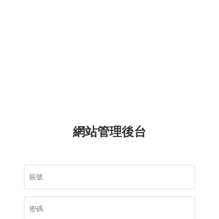
網站管理後台