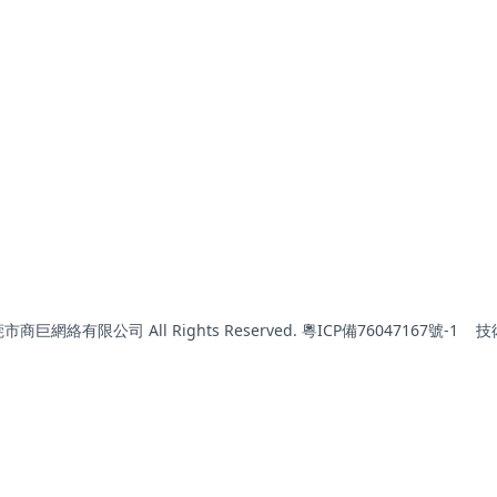
東莞市商巨網絡有限公司 All Rights Reserved. 粵ICP備76047167號-1
技