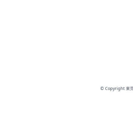
© Copyright 